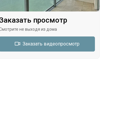
Заказать просмотр
Смотрите не выходя из дома
Заказать видеопросмотр