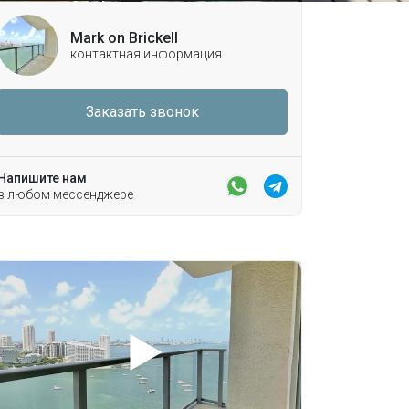
Mark on Brickell
контактная информация
Заказать звонок
Напишите нам
в любом мессенджере