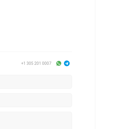
+1 305 201 0007