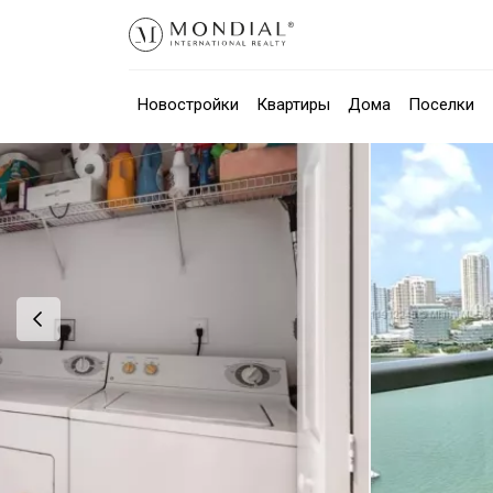
Новостройки
Квартиры
Дома
Поселки