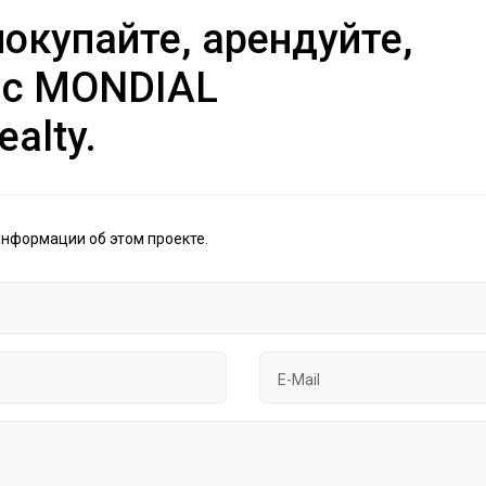
окупайте, арендуйте,
 с MONDIAL
ealty.
информации об этом проекте.