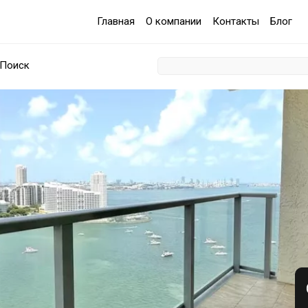
Главная
О компании
Контакты
Блог
Поиск