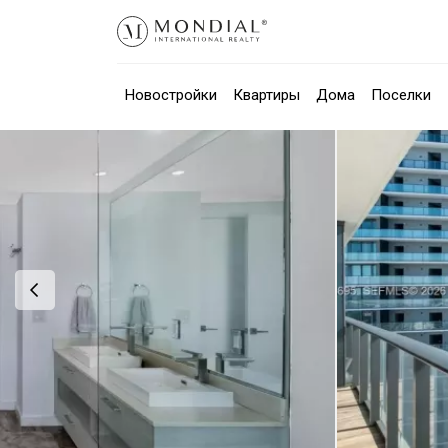
Новостройки
Квартиры
Дома
Поселки