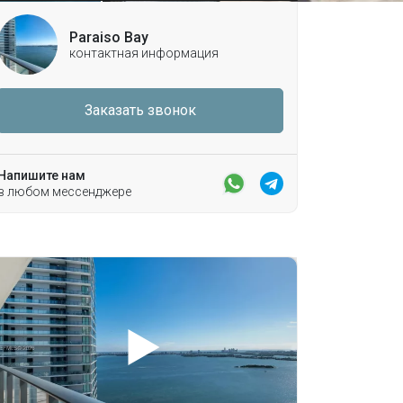
Paraiso Bay
контактная информация
Заказать звонок
Напишите нам
в любом мессенджере