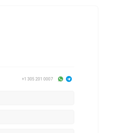
+1 305 201 0007