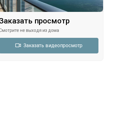
Заказать просмотр
Смотрите не выходя из дома
Заказать видеопросмотр