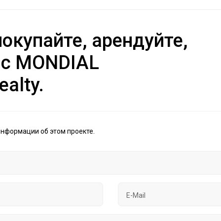
окупайте, арендуйте,
 с MONDIAL
ealty.
информации об этом проекте.