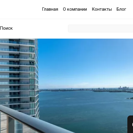
Главная
О компании
Контакты
Блог
Поиск