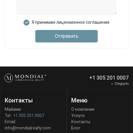
Я принимаю лицензионное соглашение
Отправить
+1 305 201 0007
Открыто
Контакты
Меню
Майами
О компании
Tel.:
+1 305 201 0007
Услуги
Email:
Контакты
info@mondialrealty.com
Блог