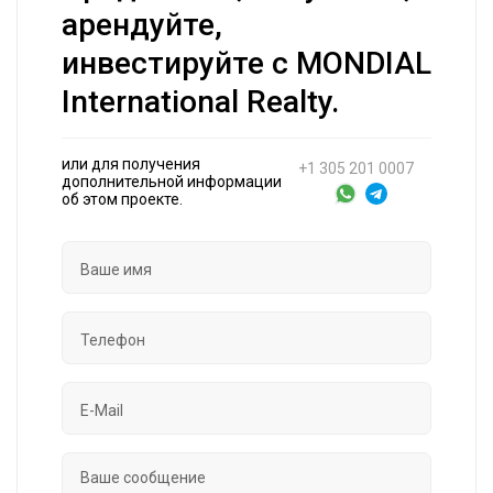
арендуйте,
инвестируйте с MONDIAL
International Realty.
или для получения
+1 305 201 0007
дополнительной информации
об этом проекте.