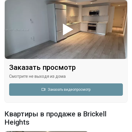
Заказать просмотр
Смотрите не выходя из дома
Заказать видеопросмотр
Квартиры в продаже в Brickell
Heights