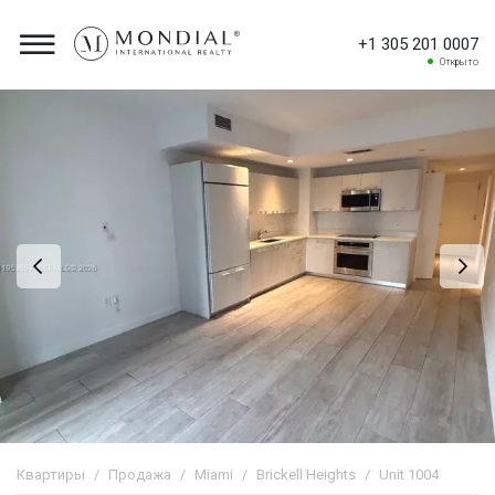
+1 305 201 0007
Открыто
Квартиры
Продажа
Miami
Brickell Heights
Unit 1004