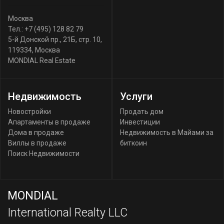
Москва
Тел.:
+7 (495) 128 82 79
5-й Донской пр., 21Б, стр. 10
,
119334
,
Москва
MONDIAL Real Estate
Недвижимость
Услуги
Новостройки
Продать дом
Апартаменты в продаже
Инвестиции
Дома в продаже
Недвижимость в Майами за
Виллы в продаже
биткоин
Поиск Недвижимости
MONDIAL
International Realty LLC