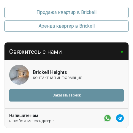
Продажа квартир в Brickell
Аренда квартир в Brickell
Свяжитесь с нами
Brickell Heights
контактная информация
Заказать звонок
Напишите нам
в любом мессенджере