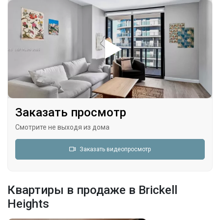
Заказать просмотр
Смотрите не выходя из дома
Заказать видеопросмотр
Квартиры в продаже в Brickell
Heights