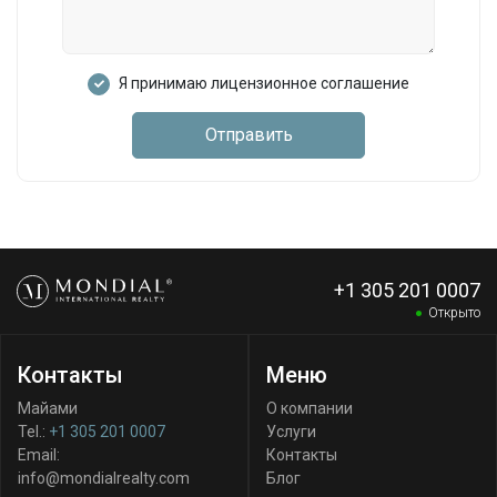
Я принимаю лицензионное соглашение
Отправить
+1 305 201 0007
Открыто
Контакты
Меню
Майами
О компании
Tel.:
+1 305 201 0007
Услуги
Email:
Контакты
info@mondialrealty.com
Блог