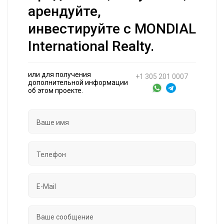
арендуйте,
инвестируйте с MONDIAL
International Realty.
или для получения
+1 305 201 0007
дополнительной информации
об этом проекте.