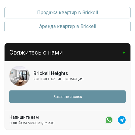
Продажа квартир в Brickell
Аренда квартир в Brickell
Свяжитесь с нами
Brickell Heights
контактная информация
Заказать звонок
Напишите нам
в любом мессенджере