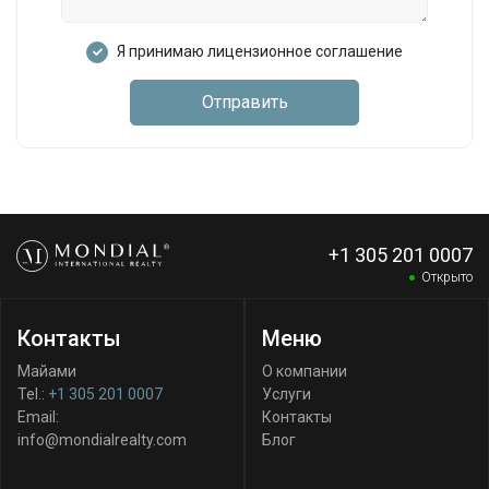
Я принимаю лицензионное соглашение
Отправить
+1 305 201 0007
Открыто
Контакты
Меню
Майами
О компании
Tel.:
+1 305 201 0007
Услуги
Email:
Контакты
info@mondialrealty.com
Блог