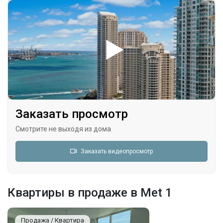
Заказать просмотр
Смотрите не выходя из дома
Заказать видеопросмотр
Квартиры в продаже в Met 1
Продажа / Квартира