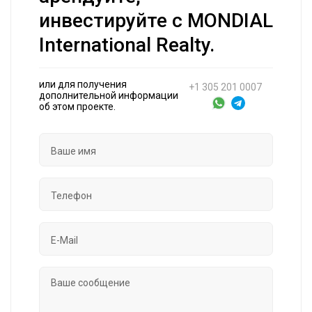
инвестируйте с MONDIAL
International Realty.
или для получения
+1 305 201 0007
дополнительной информации
об этом проекте.