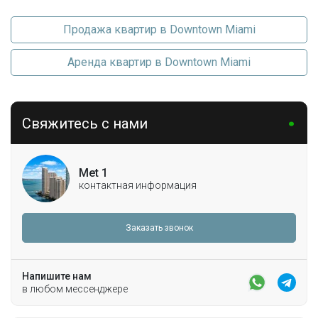
Продажа квартир в Downtown Miami
Аренда квартир в Downtown Miami
Свяжитесь с нами
Met 1
контактная информация
Заказать звонок
Напишите нам
в любом мессенджере