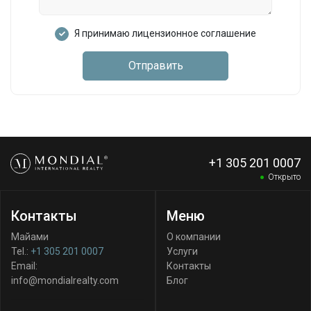
Я принимаю лицензионное соглашение
Отправить
+1 305 201 0007
Открыто
Контакты
Меню
Майами
О компании
Tel.:
+1 305 201 0007
Услуги
Email:
Контакты
info@mondialrealty.com
Блог