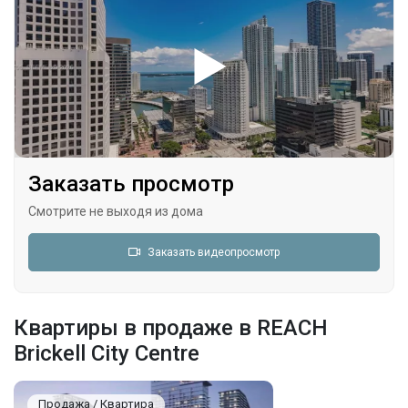
Заказать просмотр
Смотрите не выходя из дома
Заказать видеопросмотр
Квартиры в продаже в REACH
Brickell City Centre
Продажа / Квартира