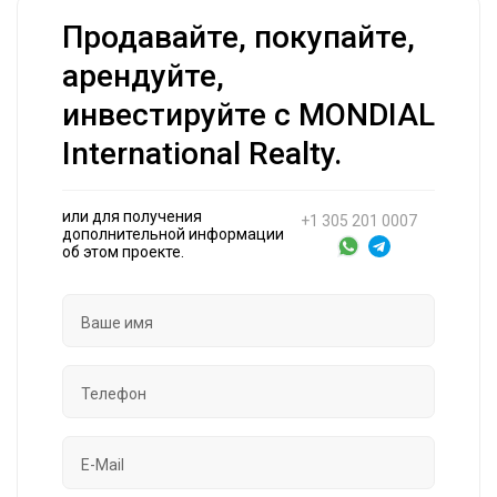
Продавайте, покупайте,
арендуйте,
инвестируйте с MONDIAL
International Realty.
или для получения
+1 305 201 0007
дополнительной информации
об этом проекте.