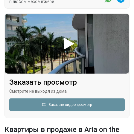
в любом мессенджере
Заказать просмотр
Смотрите не выходя из дома
Заказать видеопросмотр
Квартиры в продаже в Aria on the