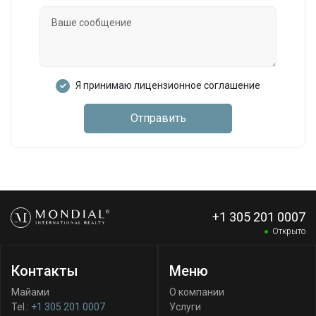
Я принимаю лицензионное соглашение
Отправить
+1 305 201 0007
Открыто
Контакты
Меню
Майами
О компании
Tel.:
+1 305 201 0007
Услуги