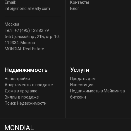
Email:
Контакты
info@mondialrealty.com
Блог
Москва
Тел.:
+7 (495) 128 82 79
5-й Донской пр., 21Б, стр. 10
,
119334
,
Москва
MONDIAL Real Estate
Недвижимость
Услуги
Новостройки
Продать дом
Апартаменты в продаже
Инвестиции
Дома в продаже
Недвижимость в Майами за
Виллы в продаже
биткоин
Поиск Недвижимости
MONDIAL