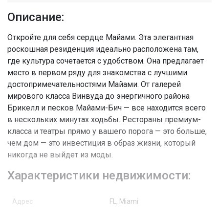
Описание:
Откройте для себя сердце Майами. Эта элегантная
роскошная резиденция идеально расположена там,
где культура сочетается с удобством. Она предлагает
место в первом ряду для знакомства с лучшими
достопримечательностями Майами. От галерей
мирового класса Винвуда до энергичного района
Брикелл и песков Майами-Бич — все находится всего
в нескольких минутах ходьбы. Рестораны премиум-
класса и театры прямо у вашего порога — это больше,
чем дом — это инвестиция в образ жизни, который
никогда не выйдет из моды.
Характеристики недвижимости:
Адрес
FL, Miami