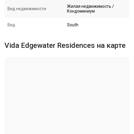
Жилая недвижимость /
Вид недвижимости
Кондоминиум
Вид
South
Vida Edgewater Residences на карте