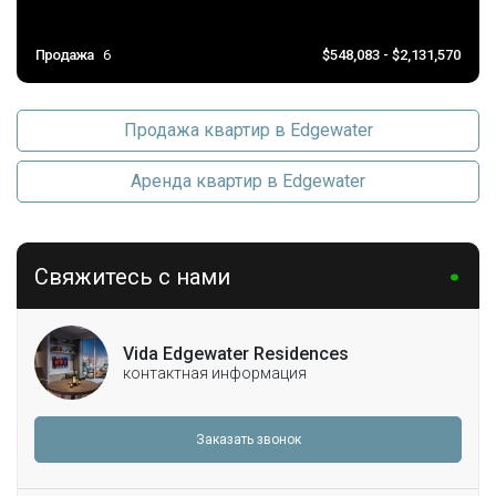
Продажа
6
$548,083 - $2,131,570
Продажа квартир в Edgewater
Аренда квартир в Edgewater
Свяжитесь с нами
Vida Edgewater Residences
контактная информация
Заказать звонок