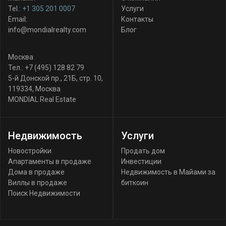
Tel.:
+1 305 201 0007
Услуги
Email:
Контакты
info@mondialrealty.com
Блог
Москва
Тел.:
+7 (495) 128 82 79
5-й Донской пр., 21Б, стр. 10
,
119334
,
Москва
MONDIAL Real Estate
Недвижимость
Услуги
Новостройки
Продать дом
Апартаменты в продаже
Инвестиции
Дома в продаже
Недвижимость в Майами за
Виллы в продаже
биткоин
Поиск Недвижимости