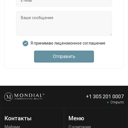
Я принимаю лицензионное соглашение
Отправить
+1 305 201 0007
Открыто
Контакты
Меню
Майами
О компании