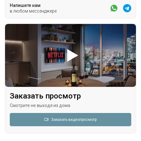
Напишите нам
в любом мессенджере
Заказать просмотр
Смотрите не выходя из дома
Заказать видеопросмотр