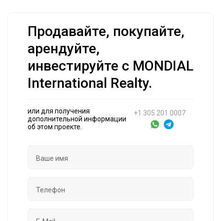
Продавайте, покупайте,
арендуйте,
инвестируйте с MONDIAL
International Realty.
или для получения
+1 305 201 0007
дополнительной информации
об этом проекте.