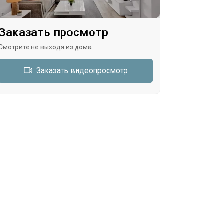
Заказать просмотр
Смотрите не выходя из дома
Заказать видеопросмотр