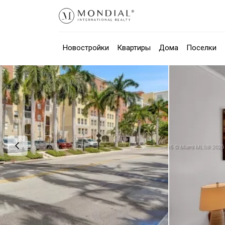
Новостройки
Квартиры
Дома
Поселки