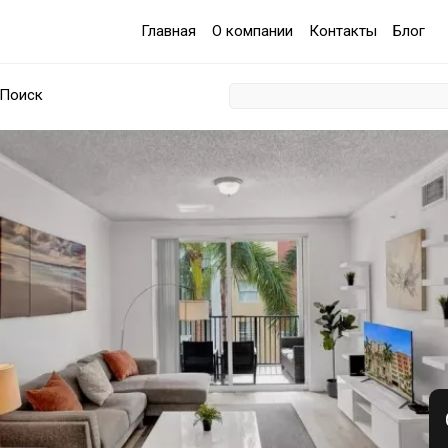
Главная
О компании
Контакты
Блог
Поиск