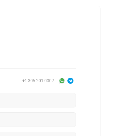
+1 305 201 0007