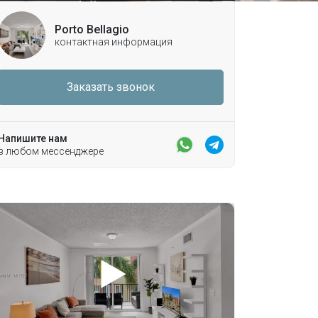
Porto Bellagio
контактная информация
Заказать звонок
Напишите нам
в любом мессенджере