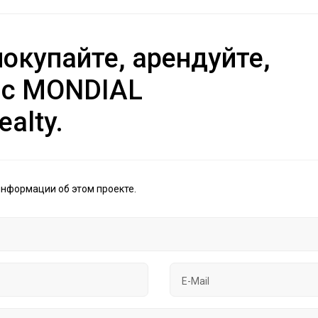
окупайте, арендуйте,
 с MONDIAL
ealty.
информации об этом проекте.