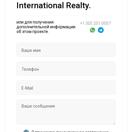
International Realty.
или для получения
+1 305 201 0007
дополнительной информации
об этом проекте.