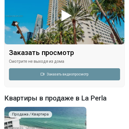
Заказать просмотр
Смотрите не выходя из дома
Заказать видеопросмотр
Квартиры в продаже в La Perla
Продажа / Квартира