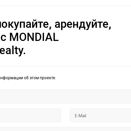
окупайте, арендуйте,
 с MONDIAL
ealty.
информации об этом проекте.