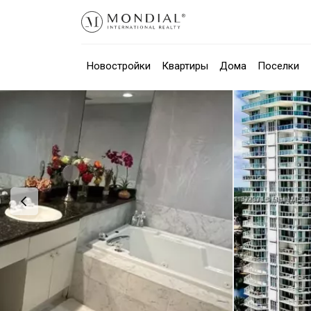
Новостройки
Квартиры
Дома
Поселки