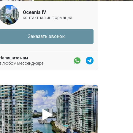
Oceania IV
контактная информация
Заказать звонок
Напишите нам
в любом мессенджере