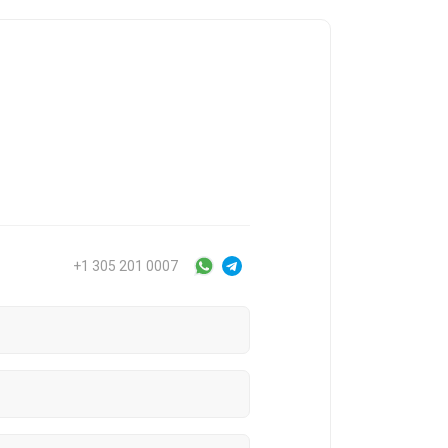
+1 305 201 0007