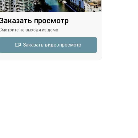
Заказать просмотр
Смотрите не выходя из дома
Заказать видеопросмотр