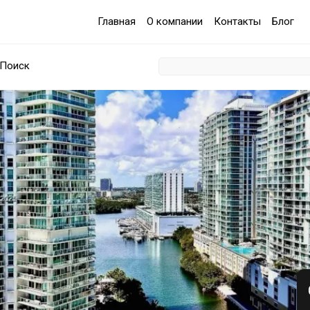
Главная
О компании
Контакты
Блог
Поиск