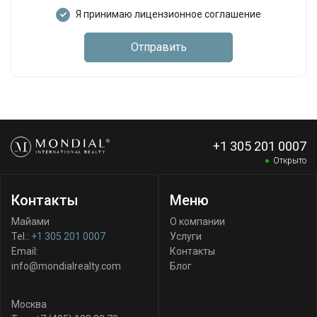
Я принимаю лицензионное соглашение
Отправить
+1 305 201 0007
Открыто
Контакты
Меню
Майами
О компании
Tel.:
+1 305 201 0007
Услуги
Email:
Контакты
info@mondialrealty.com
Блог
Москва