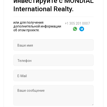
инвестируйте с MONDIAL
International Realty.
или для получения
+1 305 201 0007
дополнительной информации
об этом проекте.