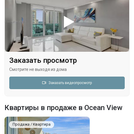
Заказать просмотр
Смотрите не выходя из дома
Заказать видеопросмотр
Квартиры в продаже в Ocean View
Продажа / Квартира