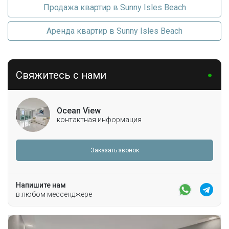
Продажа квартир в Sunny Isles Beach
Аренда квартир в Sunny Isles Beach
Свяжитесь с нами
Ocean View
контактная информация
Заказать звонок
Напишите нам
в любом мессенджере