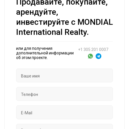
Продавайте, покупайте,
арендуйте,
инвестируйте с MONDIAL
International Realty.
или для получения
+1 305 201 0007
дополнительной информации
об этом проекте.