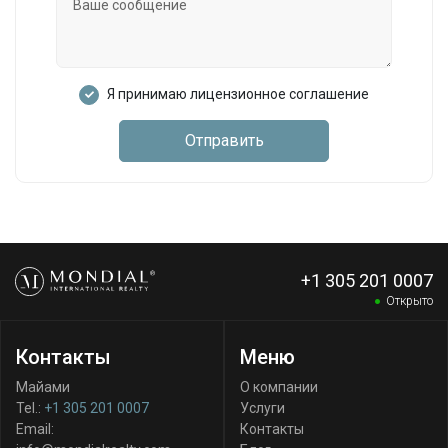
Я принимаю лицензионное соглашение
Отправить
+1 305 201 0007
Открыто
Контакты
Меню
Майами
О компании
Tel.:
+1 305 201 0007
Услуги
Email:
Контакты