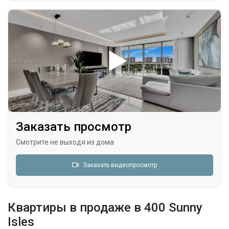
Заказать просмотр
Смотрите не выходя из дома
Заказать видеопросмотр
Квартиры в продаже в 400 Sunny
Isles