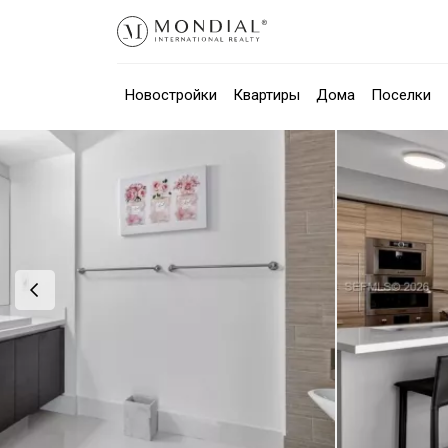
Новостройки
Квартиры
Дома
Поселки