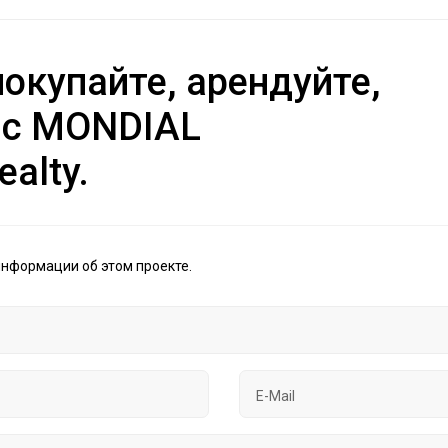
окупайте, арендуйте,
 с MONDIAL
ealty.
информации об этом проекте.