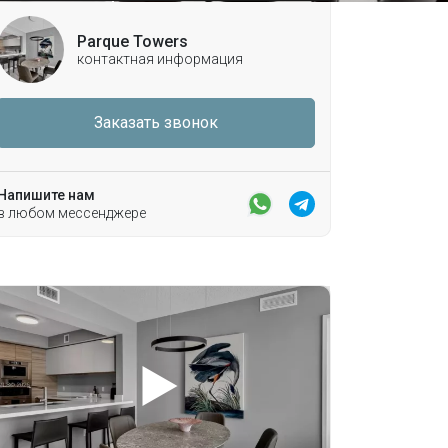
Parque Towers
контактная информация
Заказать звонок
Напишите нам
в любом мессенджере