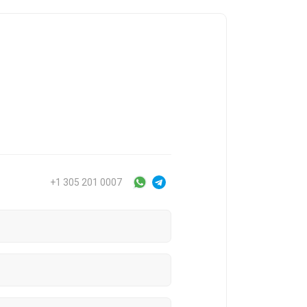
+1 305 201 0007