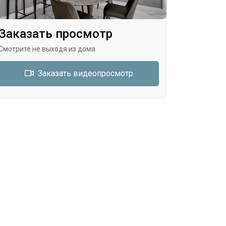
Заказать просмотр
Смотрите не выходя из дома
Заказать видеопросмотр