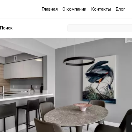
Главная
О компании
Контакты
Блог
Поиск