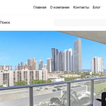
Главная
О компании
Контакты
Блог
Поиск