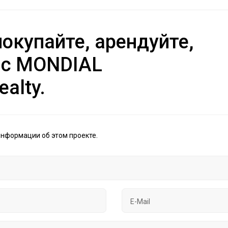
окупайте, арендуйте,
 с MONDIAL
ealty.
информации об этом проекте.