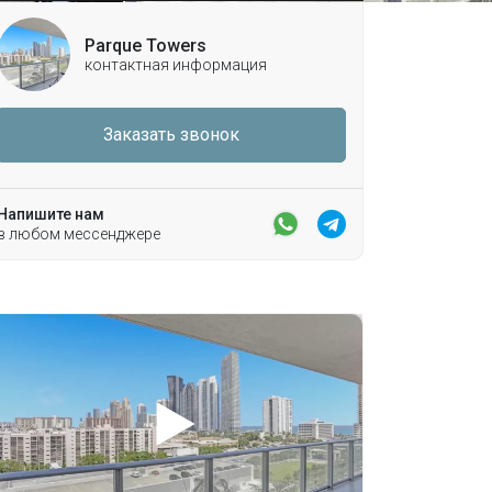
Parque Towers
контактная информация
Заказать звонок
Напишите нам
в любом мессенджере