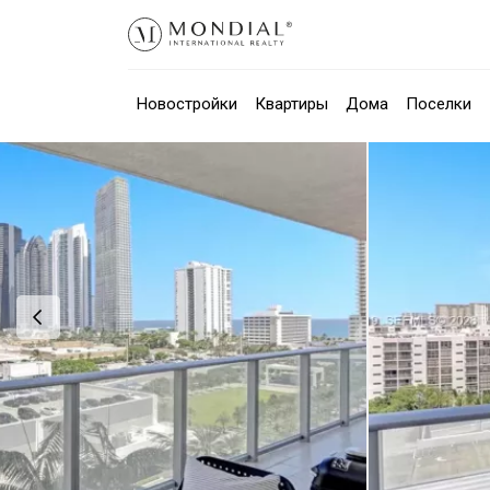
Новостройки
Квартиры
Дома
Поселки