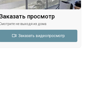
Заказать просмотр
Смотрите не выходя из дома
Заказать видеопросмотр