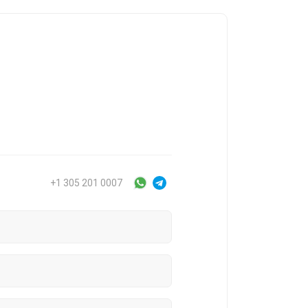
+1 305 201 0007