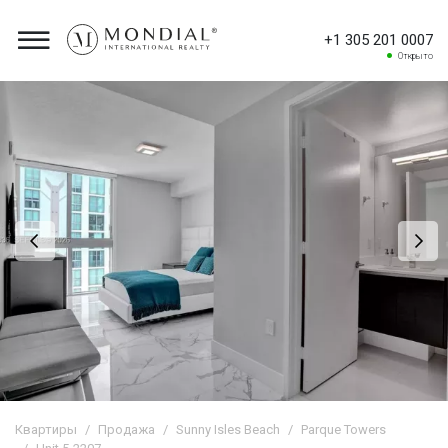
+1 305 201 0007
Открыто
Квартиры
Продажа
Sunny Isles Beach
Parque Towers