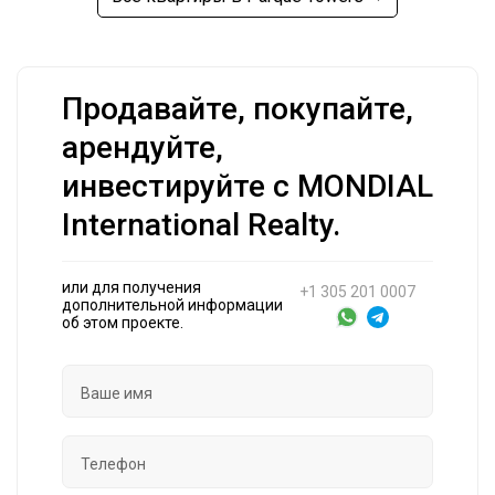
Продавайте, покупайте,
арендуйте,
инвестируйте с MONDIAL
International Realty.
или для получения
+1 305 201 0007
дополнительной информации
об этом проекте.