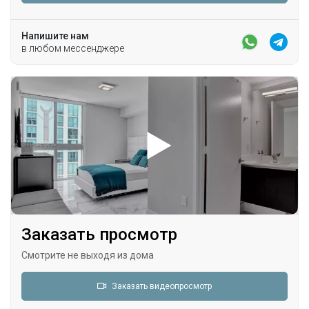
Напишите нам
в любом мессенджере
Заказать просмотр
Смотрите не выходя из дома
Заказать видеопросмотр