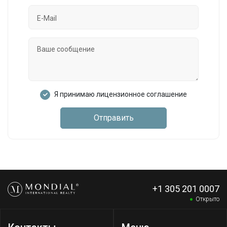
Я принимаю лицензионное соглашение
Отправить
+1 305 201 0007
Открыто