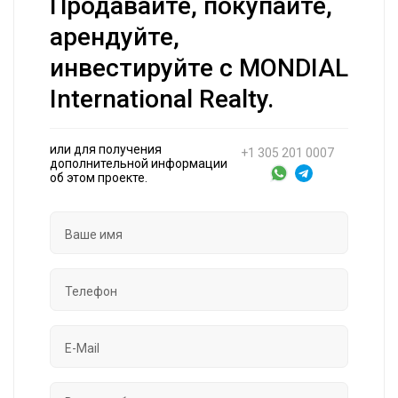
Продавайте, покупайте,
арендуйте,
инвестируйте с MONDIAL
International Realty.
или для получения
+1 305 201 0007
дополнительной информации
об этом проекте.