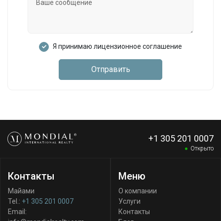
Я принимаю лицензионное соглашение
Отправить
+1 305 201 0007
Открыто
Контакты
Меню
Майами
О компании
Tel.:
+1 305 201 0007
Услуги
Email:
Контакты