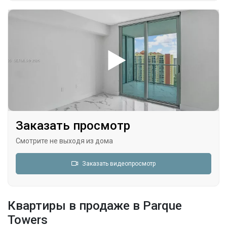
Заказать просмотр
Смотрите не выходя из дома
Заказать видеопросмотр
Квартиры в продаже в Parque
Towers