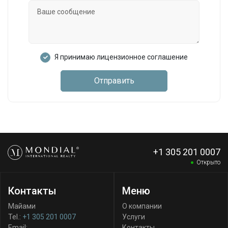
Я принимаю лицензионное соглашение
Отправить
+1 305 201 0007
Открыто
Контакты
Меню
Майами
О компании
Tel.:
+1 305 201 0007
Услуги
Email:
Контакты