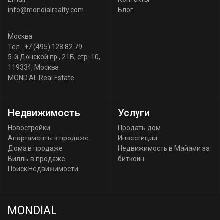
info@mondialrealty.com
Блог
Москва
Тел.:
+7 (495) 128 82 79
5-й Донской пр., 21Б, стр. 10
,
119334
,
Москва
MONDIAL Real Estate
Недвижимость
Услуги
Новостройки
Продать дом
Апартаменты в продаже
Инвестиции
Дома в продаже
Недвижимость в Майами за
Виллы в продаже
биткоин
Поиск Недвижимости
MONDIAL