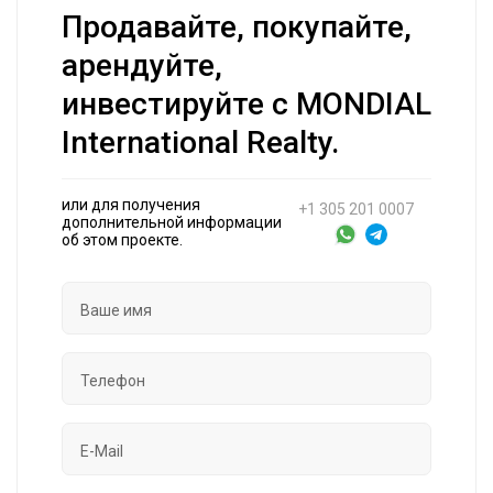
Продавайте, покупайте,
арендуйте,
инвестируйте с MONDIAL
International Realty.
или для получения
+1 305 201 0007
дополнительной информации
об этом проекте.