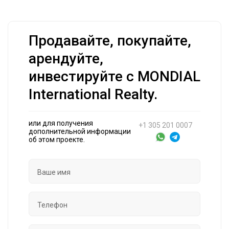
Продавайте, покупайте,
арендуйте,
инвестируйте с MONDIAL
International Realty.
или для получения
+1 305 201 0007
дополнительной информации
об этом проекте.