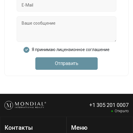
Я принимаю лицензионное соглашение
Отправить
+1 305 201 0007
Открыто
Контакты
Меню