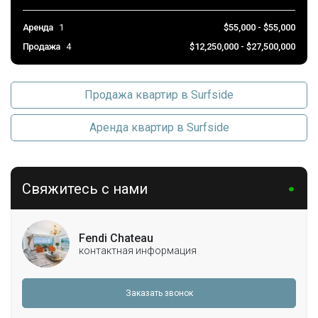
Аренда
1
$55,000 - $55,000
Продажа
4
$12,250,000 - $27,500,000
Продажа квартир в Surfside
Аренда квартир в Surfside
Свяжитесь с нами
Fendi Chateau
контактная информация
Заказать звонок