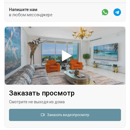
Напишите нам
в любом мессенджере
Заказать просмотр
Смотрите не выходя из дома
Заказать видеопросмотр