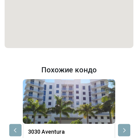
Похожие кондо
3030 Aventura