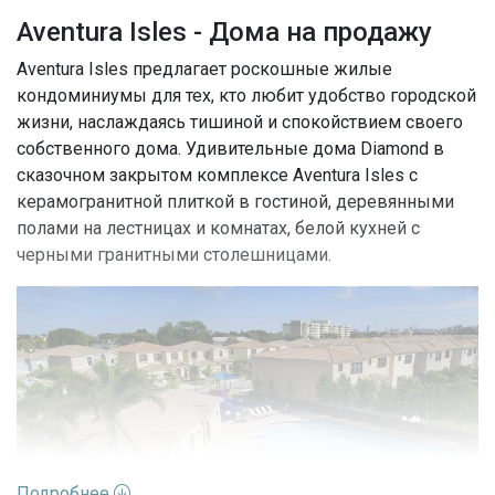
Aventura Isles - Дома на продажу
Aventura Isles предлагает роскошные жилые
кондоминиумы для тех, кто любит удобство городской
жизни, наслаждаясь тишиной и спокойствием своего
собственного дома. Удивительные дома Diamond в
сказочном закрытом комплексе Aventura Isles с
керамогранитной плиткой в гостиной, деревянными
полами на лестницах и комнатах, белой кухней с
черными гранитными столешницами.
Подробнее