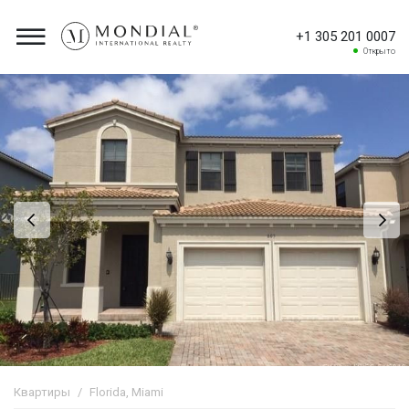
+1 305 201 0007
Открыто
Квартиры
Florida, Miami