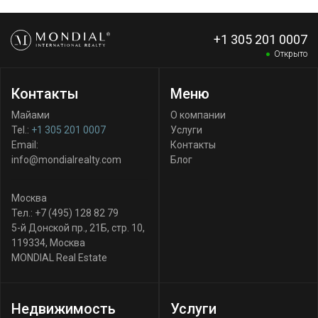
+1 305 201 0007
Открыто
Контакты
Меню
Майами
О компании
Tel.:
+1 305 201 0007
Услуги
Email:
Контакты
info@mondialrealty.com
Блог
Москва
Тел.:
+7 (495) 128 82 79
5-й Донской пр., 21Б, стр. 10
,
119334
,
Москва
MONDIAL Real Estate
Недвижимость
Услуги