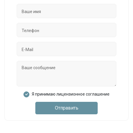
Я принимаю лицензионное соглашение
Отправить