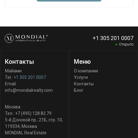
+1 305 201 0007
Открыто
Контакты
Меню
Майами
О компании
Tel.:
+1 305 201 0007
Услуги
Email:
Контакты
info@mondialrealty.com
Блог
Москва
Тел.:
+7 (495) 128 82 79
5-й Донской пр., 21Б, стр. 10
,
119334
,
Москва
MONDIAL Real Estate