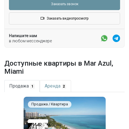
Заказать звонок
Заказать видеопросмотр
Напишите нам
в любом мессенджере
Доступные квартиры в Mar Azul,
Miami
Продажа
Аренда
1
2
Продажа / Квартира