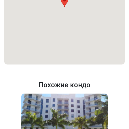
Похожие кондо