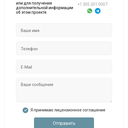
или для получения
+1 305 201 0007
дополнительной информации
об этом проекте.
Я принимаю лицензионное соглашение
Отправить