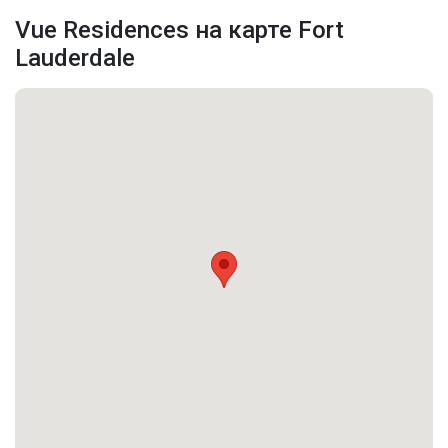
Vue Residences на карте Fort
Lauderdale