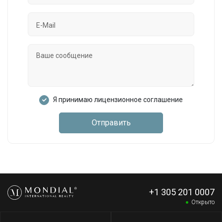
Я принимаю лицензионное соглашение
Отправить
+1 305 201 0007
Открыто