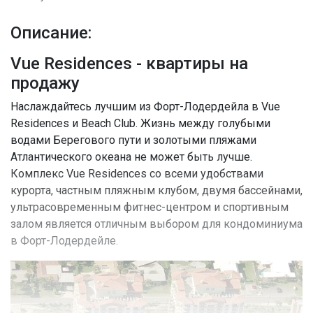
Описание:
Vue Residences - квартиры на
продажу
Наслаждайтесь лучшим из Форт-Лодердейла в Vue
Residences и Beach Club. Жизнь между голубыми
водами Берегового пути и золотыми пляжами
Атлантического океана не может быть лучше.
Комплекс Vue Residences со всеми удобствами
курорта, частным пляжным клубом, двумя бассейнами,
ультрасовременным фитнес-центром и спортивным
залом является отличным выбором для кондоминиума
в Форт-Лодердейле.