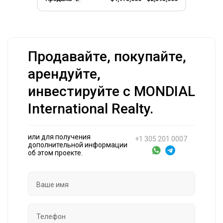
Продавайте, покупайте,
арендуйте,
инвестируйте с MONDIAL
International Realty.
или для получения
+1 305 201 0007
дополнительной информации
об этом проекте.