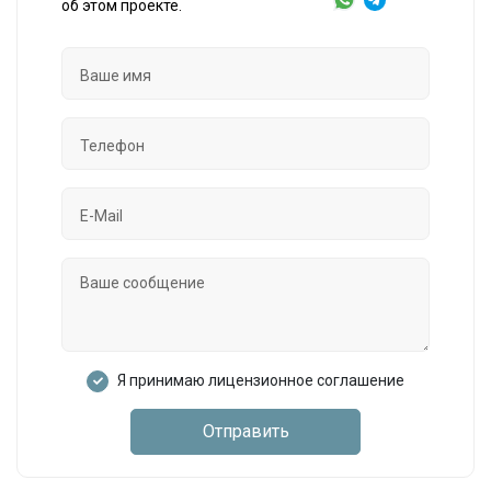
об этом проекте.
Я принимаю лицензионное соглашение
Отправить