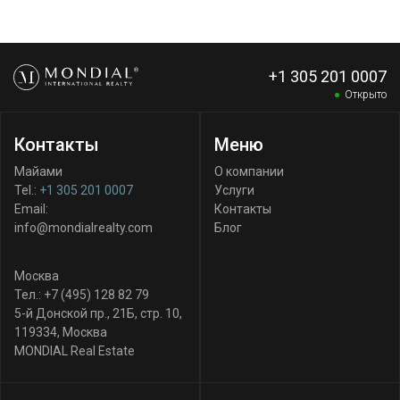
+1 305 201 0007
Открыто
Контакты
Меню
Майами
О компании
Tel.:
+1 305 201 0007
Услуги
Email:
Контакты
info@mondialrealty.com
Блог
Москва
Тел.:
+7 (495) 128 82 79
5-й Донской пр., 21Б, стр. 10
,
119334
,
Москва
MONDIAL Real Estate