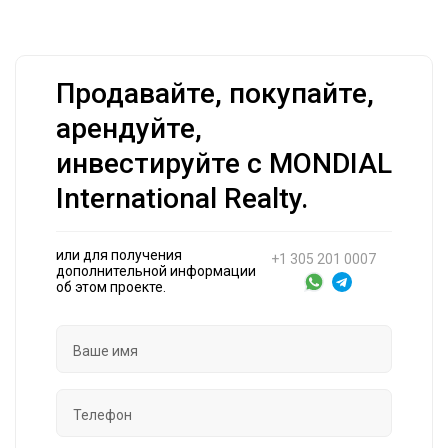
Продавайте, покупайте,
арендуйте,
инвестируйте с MONDIAL
International Realty.
или для получения
+1 305 201 0007
дополнительной информации
об этом проекте.