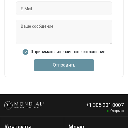
Я принимаю лицензионное соглашение
Отправить
+1 305 201 0007
Открыто
Контакты
Меню