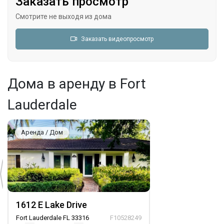
Заказать просмотр
Смотрите не выходя из дома
Заказать видеопросмотр
Дома в аренду в Fort
Lauderdale
Аренда / Дом
1612 E Lake Drive
Fort Lauderdale FL 33316
F10528249