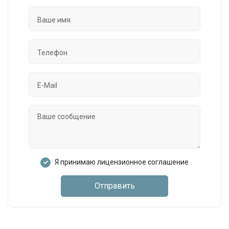
Я принимаю лицензионное соглашение
Отправить