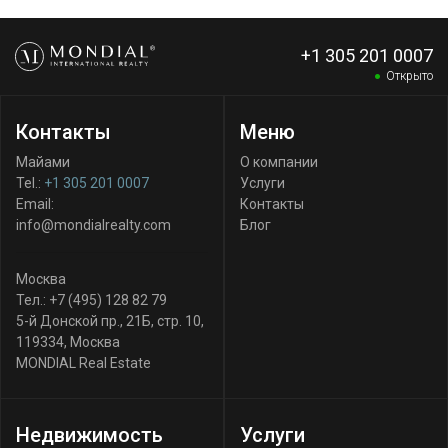
+1 305 201 0007
Открыто
Контакты
Меню
Майами
О компании
Tel.:
+1 305 201 0007
Услуги
Email:
Контакты
info@mondialrealty.com
Блог
Москва
Тел.:
+7 (495) 128 82 79
5-й Донской пр., 21Б, стр. 10
,
119334
,
Москва
MONDIAL Real Estate
Недвижимость
Услуги