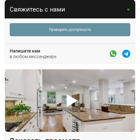
Свяжитесь с нами
Проверить доступность
Напишите нам
в любом мессенджере