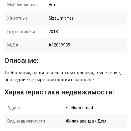
Мебелировано?
Нет
Животные
SizeLimit,Yes
Год постройки
2018
MLS#
A12019935
Описание:
Требования, проверка анкетных данных, выселение,
последние четыре квитанции о зарплате.
Характеристики недвижимости:
Адрес
FL, Homestead
Вид недвижимости
Жилая аренда / Дом