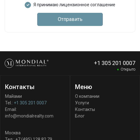
Я принимаю лицензионное соглашение
Отправить
+1 305 201 0007
Открыто
Контакты
Меню
Майами
О компании
Tel.:
+1 305 201 0007
Услуги
Email:
Контакты
info@mondialrealty.com
Блог
Москва
Тел.:
+7 (495) 128 82 79