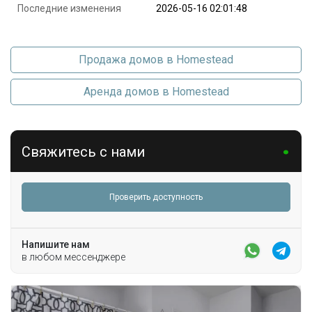
Последние изменения
2026-05-16 02:01:48
Продажа домов в Homestead
Аренда домов в Homestead
Свяжитесь с нами
Проверить доступность
Напишите нам
в любом мессенджере