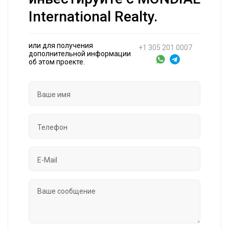
International Realty.
или для получения
+1 305 201 0007
дополнительной информации
об этом проекте.