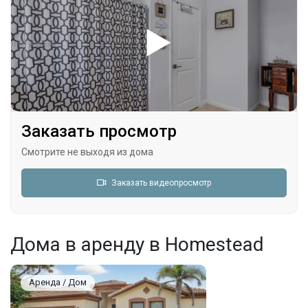
Заказать просмотр
Смотрите не выходя из дома
Заказать видеопросмотр
Дома в аренду в Homestead
Аренда / Дом