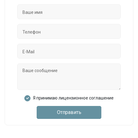
Я принимаю лицензионное соглашение
Отправить