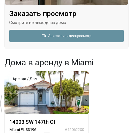
Последние изменения
2026-06-24 19:01:48
Заказать просмотр
Смотрите не выходя из дома
Заказать видеопросмотр
Дома в аренду в Miami
Аренда / Дом
14003 SW 147th Ct
Miami FL 33196
A12062200