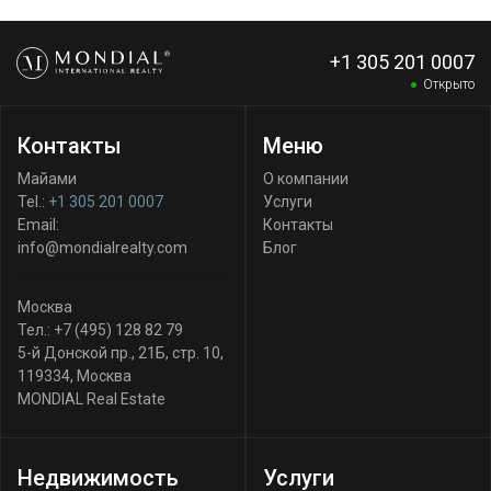
+1 305 201 0007
Открыто
Контакты
Меню
Майами
О компании
Tel.:
+1 305 201 0007
Услуги
Email:
Контакты
info@mondialrealty.com
Блог
Москва
Тел.:
+7 (495) 128 82 79
5-й Донской пр., 21Б, стр. 10
,
119334
,
Москва
MONDIAL Real Estate
Недвижимость
Услуги