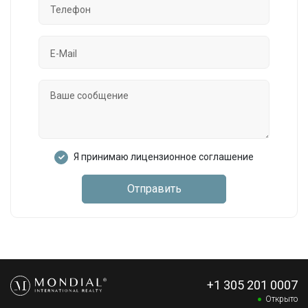
Я принимаю лицензионное соглашение
Отправить
+1 305 201 0007
Открыто