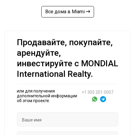
Все дома в Miami
Продавайте, покупайте,
арендуйте,
инвестируйте с MONDIAL
International Realty.
или для получения
+1 305 201 0007
дополнительной информации
об этом проекте.