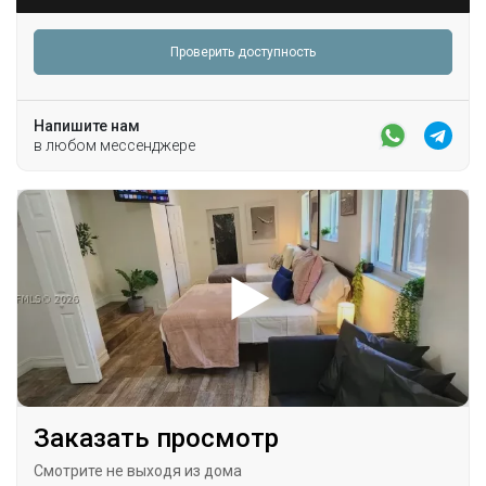
Проверить доступность
Напишите нам
в любом мессенджере
Заказать просмотр
Смотрите не выходя из дома