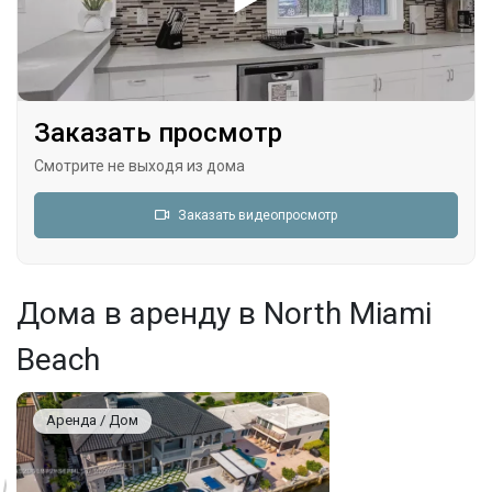
Заказать просмотр
Смотрите не выходя из дома
Заказать видеопросмотр
Дома в аренду в North Miami
Beach
Аренда / Дом