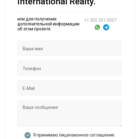
International Realty.
или для получения
+1 305 201 0007
дополнительной информации
об этом проекте.
Я принимаю лицензионное соглашение