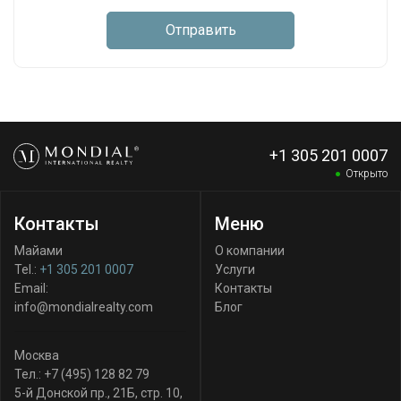
Отправить
+1 305 201 0007
Открыто
Контакты
Меню
Майами
О компании
Tel.:
+1 305 201 0007
Услуги
Email:
Контакты
info@mondialrealty.com
Блог
Москва
Тел.:
+7 (495) 128 82 79
5-й Донской пр., 21Б, стр. 10
,