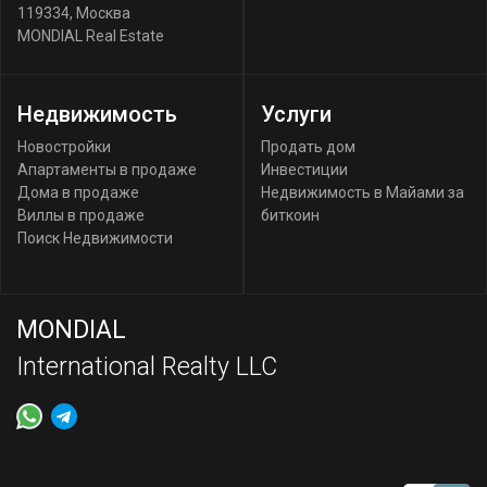
119334
,
Москва
MONDIAL Real Estate
Недвижимость
Услуги
Новостройки
Продать дом
Апартаменты в продаже
Инвестиции
Дома в продаже
Недвижимость в Майами за
Виллы в продаже
биткоин
Поиск Недвижимости
MONDIAL
International Realty LLC