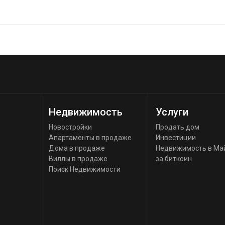
Недвижимость
Услуги
Новостройки
Продать дом
Апартаменты в продаже
Инвестиции
Дома в продаже
Недвижимость в Ма
Виллы в продаже
за биткоин
Поиск Недвижимости