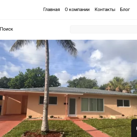
Главная
О компании
Контакты
Блог
Поиск