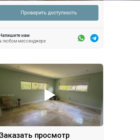
Проверить доступность
Напишите нам
в любом мессенджере
Заказать просмотр