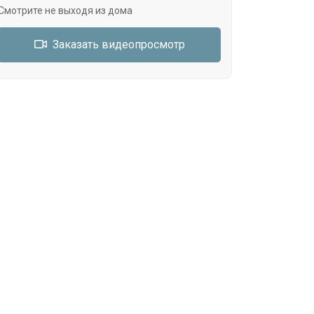
Смотрите не выходя из дома
Заказать видеопросмотр