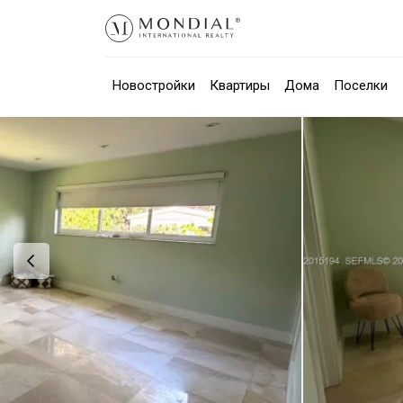
Новостройки
Квартиры
Дома
Поселки