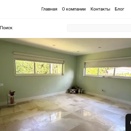
Главная
О компании
Контакты
Блог
Поиск