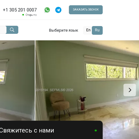
+1 305 201 0007
ЗАКАЗАТЬ ЗВОНОК
Открыто
Выберите язык
En
Ru
Свяжитесь с нами