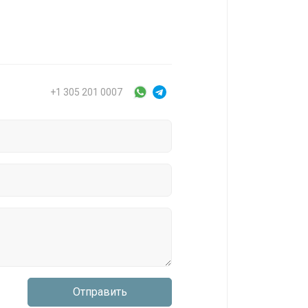
+1 305 201 0007
Отправить