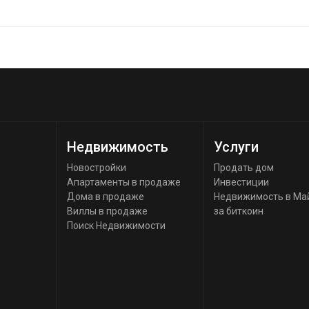
Недвижимость
Услуги
Новостройки
Продать дом
Апартаменты в продаже
Инвестиции
Дома в продаже
Недвижимость в Ма
Виллы в продаже
за биткоин
Поиск Недвижимости