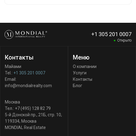
+1 305 201 0007
Открыто
Контакты
Меню
Майами
О компании
Tel.:
+1 305 201 0007
Услуги
Email:
Контакты
info@mondialrealty.com
Блог
Москва
Тел.:
+7 (495) 128 82 79
5-й Донской пр., 21Б, стр. 10
,
119334
,
Москва
MONDIAL Real Estate