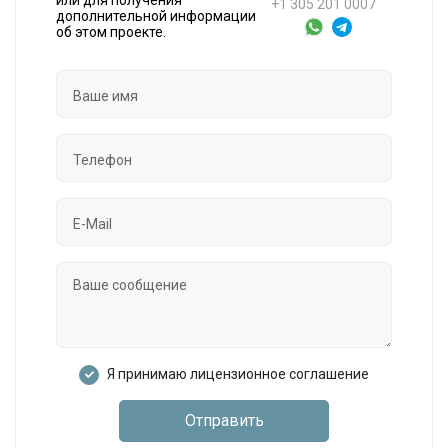
или для получения
+1 305 201 0007
дополнительной информации
об этом проекте.
Я принимаю лицензионное соглашение
Отправить