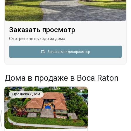
Заказать просмотр
Смотрите не выходя из дома
Заказать видеопросмотр
Дома в продаже в Boca Raton
Продажа / Дом