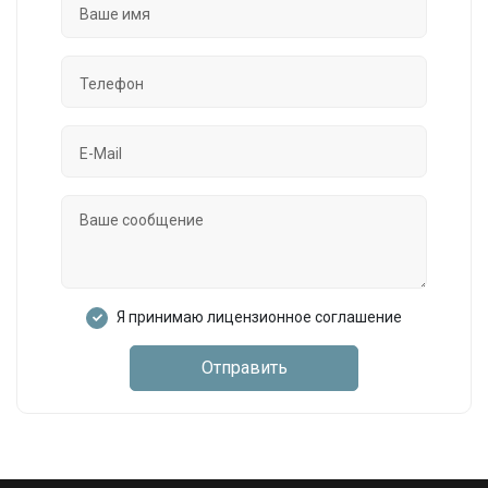
Я принимаю лицензионное соглашение
Отправить