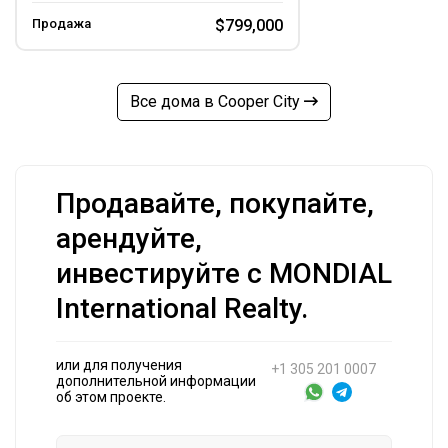
Продажа
$799,000
Все дома в Cooper City
Продавайте, покупайте,
арендуйте,
инвестируйте с MONDIAL
International Realty.
или для получения
+1 305 201 0007
дополнительной информации
об этом проекте.