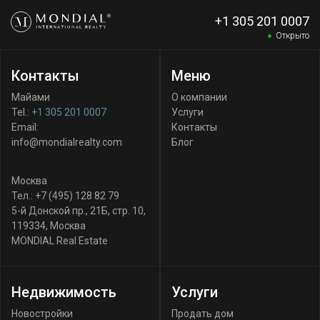
+1 305 201 0007
Открыто
Контакты
Меню
Майами
О компании
Tel.:
+1 305 201 0007
Услуги
Email:
Контакты
info@mondialrealty.com
Блог
Москва
Тел.:
+7 (495) 128 82 79
5-й Донской пр., 21Б, стр. 10
,
119334
,
Москва
MONDIAL Real Estate
Недвижимость
Услуги
Новостройки
Продать дом