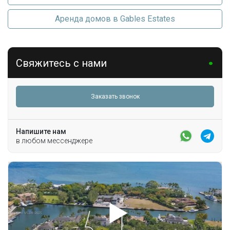
Аренда домов в Gables Estates
Свяжитесь с нами
Заказать звонок
Напишите нам
в любом мессенджере