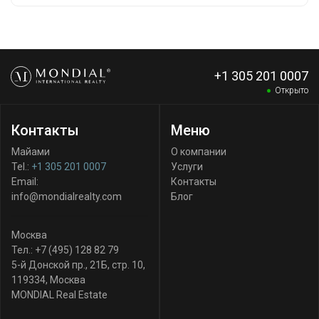
+1 305 201 0007
Открыто
Контакты
Меню
Майами
О компании
Tel.:
+1 305 201 0007
Услуги
Email:
Контакты
info@mondialrealty.com
Блог
Москва
Тел.:
+7 (495) 128 82 79
5-й Донской пр., 21Б, стр. 10
,
119334
,
Москва
MONDIAL Real Estate