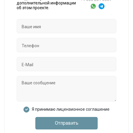
дополнительной информации
об этом проекте.
Я принимаю лицензионное соглашение
Отправить