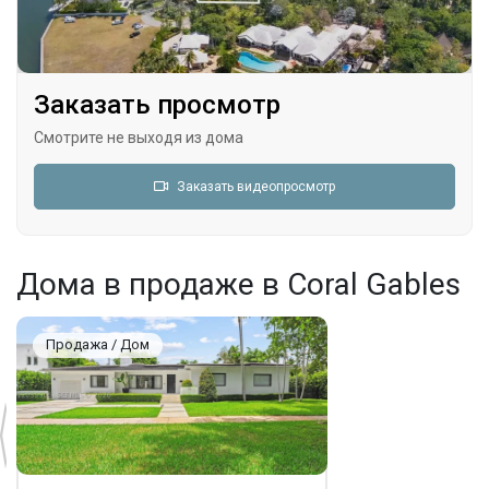
Заказать просмотр
Смотрите не выходя из дома
Заказать видеопросмотр
Дома в продаже в Coral Gables
Продажа / Дом