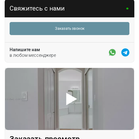
Парковка
Свяжитесь с нами
Driveway
Заказать звонок
Напишите нам
в любом мессенджере