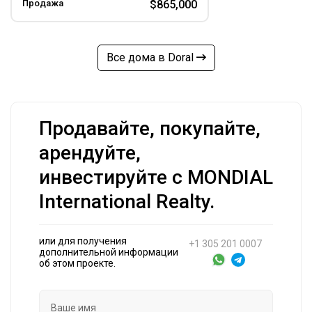
Продажа
$865,000
Все дома в Doral
Продавайте, покупайте,
арендуйте,
инвестируйте с MONDIAL
International Realty.
или для получения
+1 305 201 0007
дополнительной информации
об этом проекте.