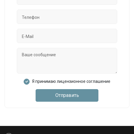
Я принимаю лицензионное соглашение
Отправить