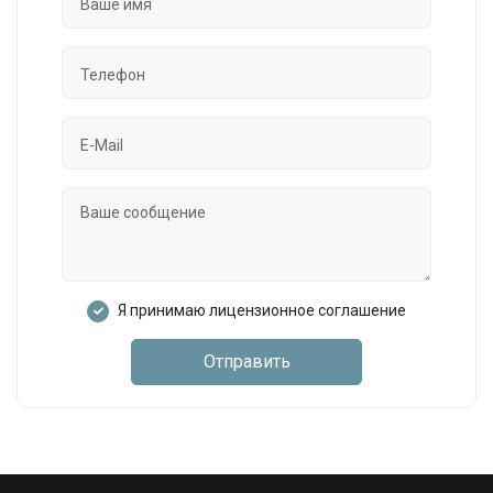
Я принимаю лицензионное соглашение
Отправить