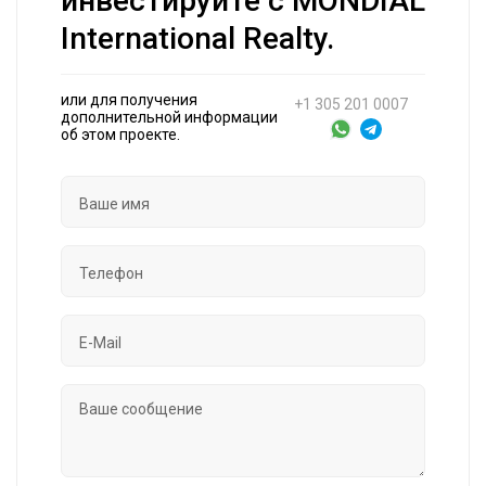
инвестируйте с MONDIAL
International Realty.
или для получения
+1 305 201 0007
дополнительной информации
об этом проекте.