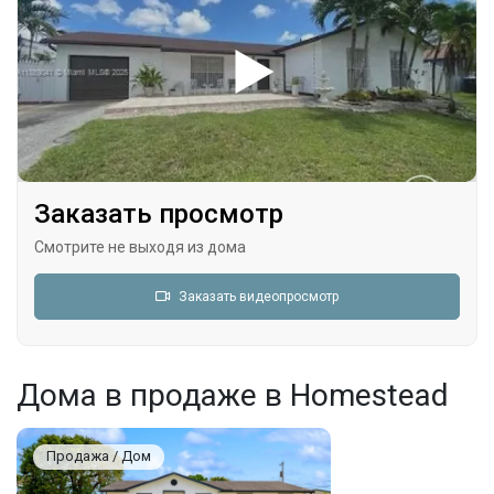
Заказать просмотр
Смотрите не выходя из дома
Заказать видеопросмотр
Дома в продаже в Homestead
Продажа / Дом