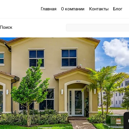
Главная
О компании
Контакты
Блог
Поиск