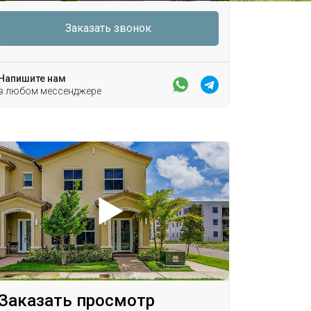
Заказать звонок
Напишите нам
в любом мессенджере
Заказать просмотр