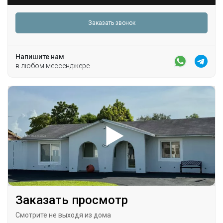
Заказать звонок
Напишите нам
в любом мессенджере
Заказать просмотр
Смотрите не выходя из дома