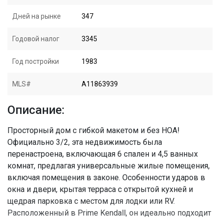
Дней на рынке
347
Годовой налог
3345
Год постройки
1983
MLS#
A11863939
Описание:
Просторный дом с гибкой макетом и без HOA!
Официально 3/2, эта недвижимость была
перенастроена, включающая 6 спален и 4,5 ванных
комнат, предлагая универсальные жилые помещения,
включая помещения в законе. Особенности ударов в
окна и двери, крытая терраса с открытой кухней и
щедрая парковка с местом для лодки или RV.
Расположенный в Prime Kendall, он идеально подходит