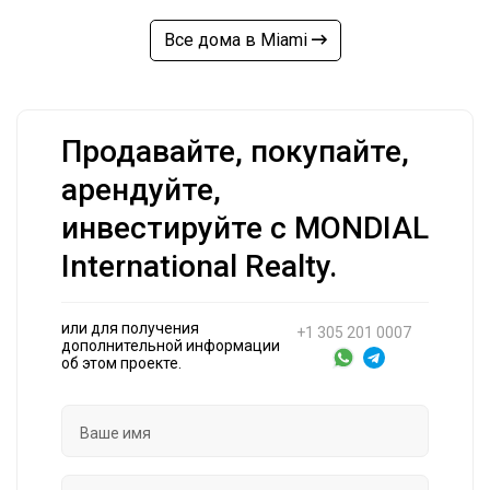
Все дома в Miami
Продавайте, покупайте,
арендуйте,
инвестируйте с MONDIAL
International Realty.
или для получения
+1 305 201 0007
дополнительной информации
об этом проекте.