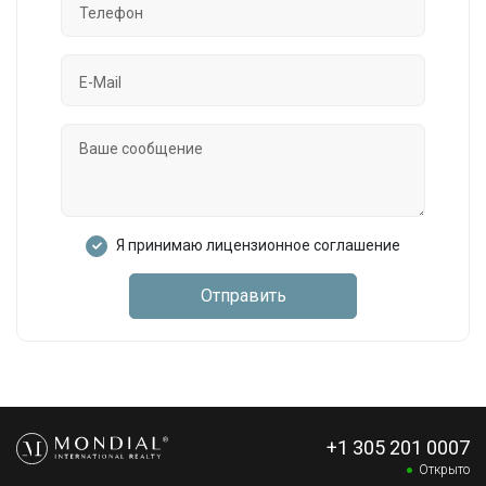
Я принимаю лицензионное соглашение
Отправить
+1 305 201 0007
Открыто