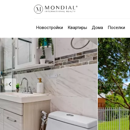
Новостройки
Квартиры
Дома
Поселки