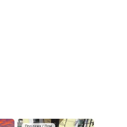
Продажа / Дом
Продажа / 