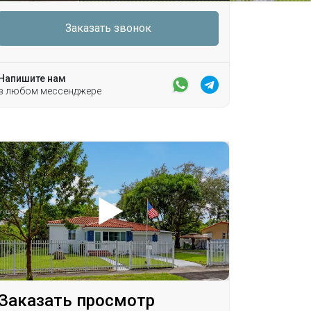
Заказать звонок
Напишите нам
в любом мессенджере
Заказать просмотр