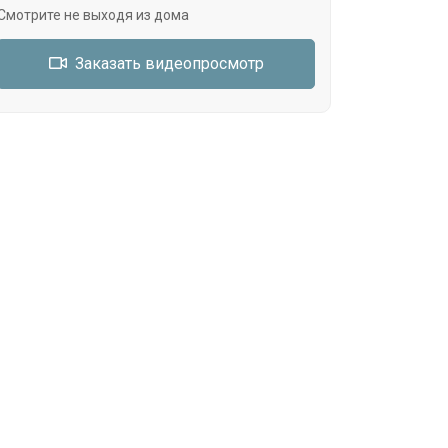
Смотрите не выходя из дома
Заказать видеопросмотр