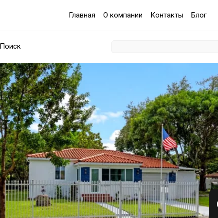
Главная
О компании
Контакты
Блог
Поиск