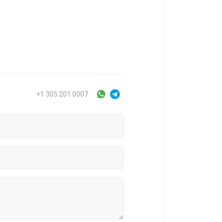
+1 305 201 0007