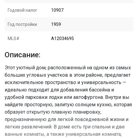
Годовой налог
10907
Год постройки
1959
MLS#
A12034695
Описание:
Этот уютный дом, расположенный на одном из самых
больших угловых участков в этом районе, предлагает
исключительное пространство и универсальность —
идеально подходит для добавления бассейна и
удобной парковки лодки или автофургона. Внутри вы
найдете просторную, залитую солнцем кухню, которая
образует открытую плавную планировку,
предназначенную для легкой повседневной жизни и
легких развлечений. В доме есть три спальни и две
ванные комнаты, а также универсальная комната,