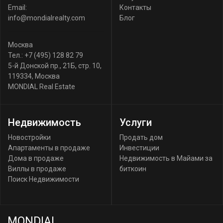
Email:
Контакты
info@mondialrealty.com
Блог
Москва
Тел.:
+7 (495) 128 82 79
5-й Донской пр., 21Б, стр. 10
,
119334
,
Москва
MONDIAL Real Estate
Недвижимость
Услуги
Новостройки
Продать дом
Апартаменты в продаже
Инвестиции
Дома в продаже
Недвижимость в Майами за
Виллы в продаже
биткоин
Поиск Недвижимости
MONDIAL