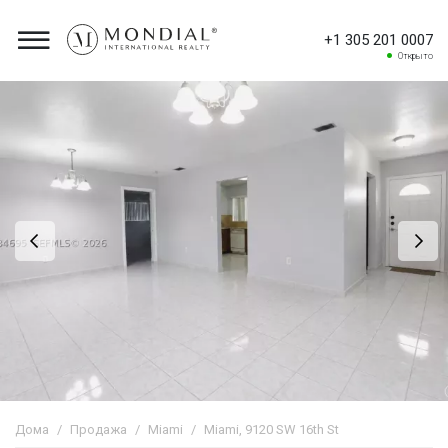
+1 305 201 0007
Открыто
Дома
Продажа
Miami
Miami, 9120 SW 16th St