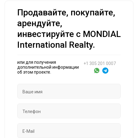
Продавайте, покупайте,
арендуйте,
инвестируйте с MONDIAL
International Realty.
или для получения
+1 305 201 0007
дополнительной информации
об этом проекте.