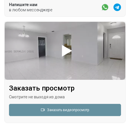
Напишите нам
в любом мессенджере
Заказать просмотр
Смотрите не выходя из дома
Заказать видеопросмотр