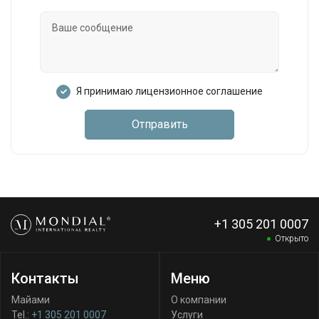
Я принимаю лицензионное соглашение
Отправить
+1 305 201 0007
Открыто
Контакты
Меню
Майами
О компании
Tel.:
+1 305 201 0007
Услуги