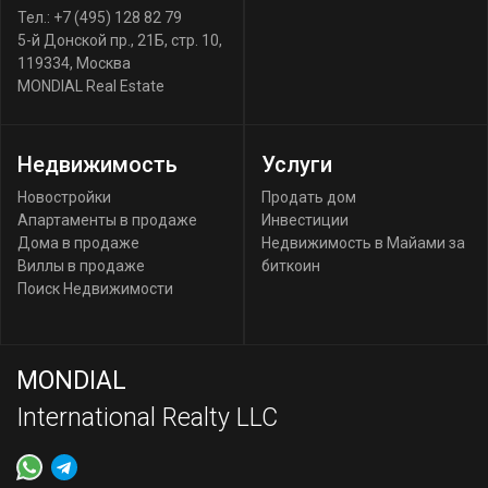
Тел.:
+7 (495) 128 82 79
5-й Донской пр., 21Б, стр. 10
,
119334
,
Москва
MONDIAL Real Estate
Недвижимость
Услуги
Новостройки
Продать дом
Апартаменты в продаже
Инвестиции
Дома в продаже
Недвижимость в Майами за
Виллы в продаже
биткоин
Поиск Недвижимости
MONDIAL
International Realty LLC