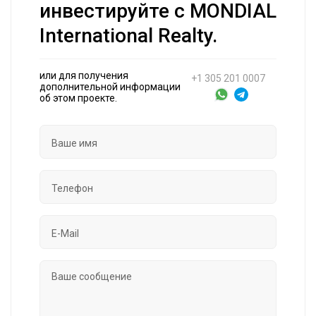
инвестируйте с MONDIAL
International Realty.
или для получения
+1 305 201 0007
дополнительной информации
об этом проекте.