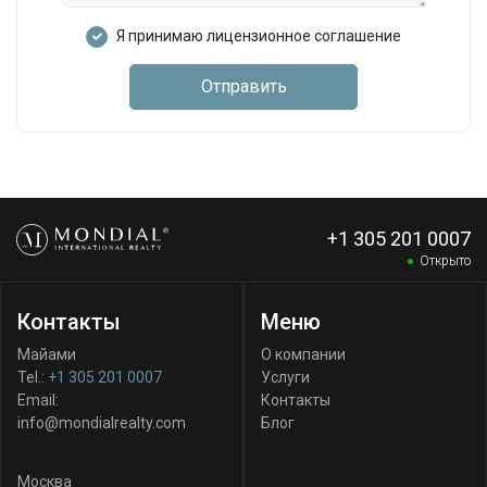
Я принимаю лицензионное соглашение
Отправить
+1 305 201 0007
Открыто
Контакты
Меню
Майами
О компании
Tel.:
+1 305 201 0007
Услуги
Email:
Контакты
info@mondialrealty.com
Блог
Москва