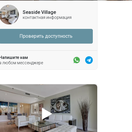
Seaside Village
контактная информация
Проверить доступность
Напишите нам
в любом мессенджере