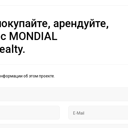
окупайте, арендуйте,
 с MONDIAL
ealty.
информации об этом проекте.