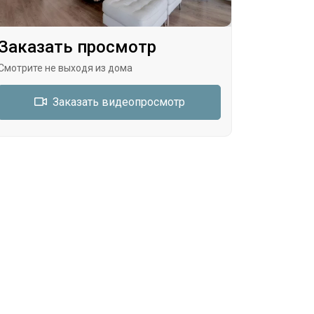
Заказать просмотр
Смотрите не выходя из дома
Заказать видеопросмотр