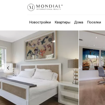
Новостройки
Квартиры
Дома
Поселки