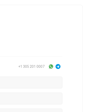
+1 305 201 0007