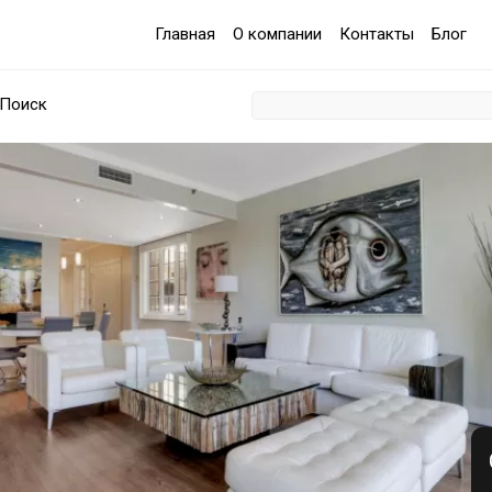
Главная
О компании
Контакты
Блог
Поиск