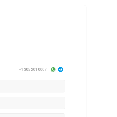
+1 305 201 0007