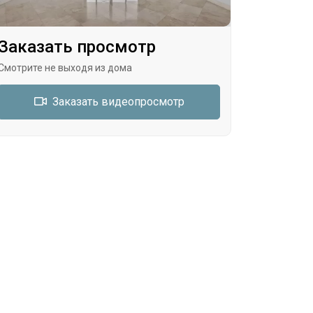
Заказать просмотр
Смотрите не выходя из дома
Заказать видеопросмотр