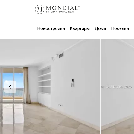
Новостройки
Квартиры
Дома
Поселки