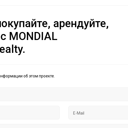
окупайте, арендуйте,
 с MONDIAL
ealty.
информации об этом проекте.