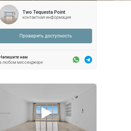
Two Tequesta Point
контактная информация
Проверить доступность
Напишите нам
в любом мессенджере