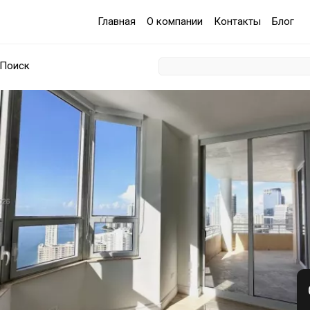
Главная
О компании
Контакты
Блог
Поиск