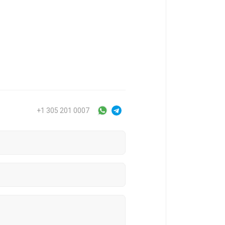
+1 305 201 0007