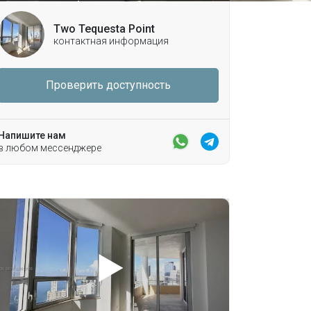
Two Tequesta Point
контактная информация
Проверить доступность
Напишите нам
в любом мессенджере