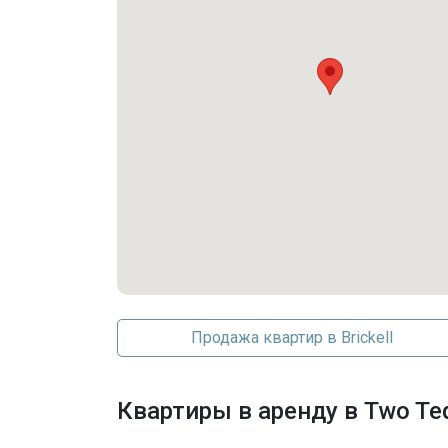
Продажа квартир в Brickell
Квартиры в аренду в Two Teq