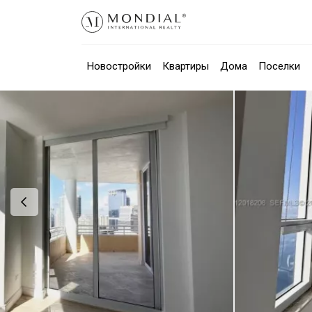
Новостройки
Квартиры
Дома
Поселки