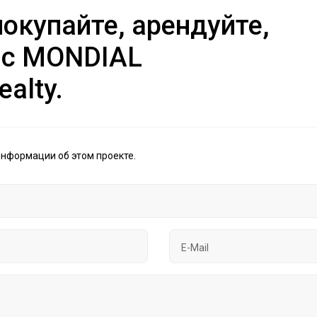
окупайте, арендуйте,
 с MONDIAL
ealty.
информации об этом проекте.