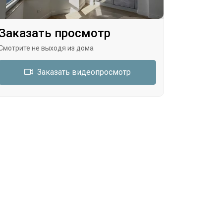
Заказать просмотр
Смотрите не выходя из дома
Заказать видеопросмотр