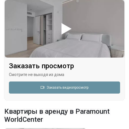
Заказать просмотр
Смотрите не выходя из дома
Заказать видеопросмотр
Квартиры в аренду в Paramount
WorldCenter