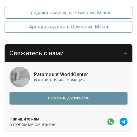
Продажа квартир в Downtown Miami
Аренда квартир в Downtown Miami
Свяжитесь с нами
Paramount WorldCenter
контактная информация
Проверить доступность
Напишите нам
в любом мессенджере