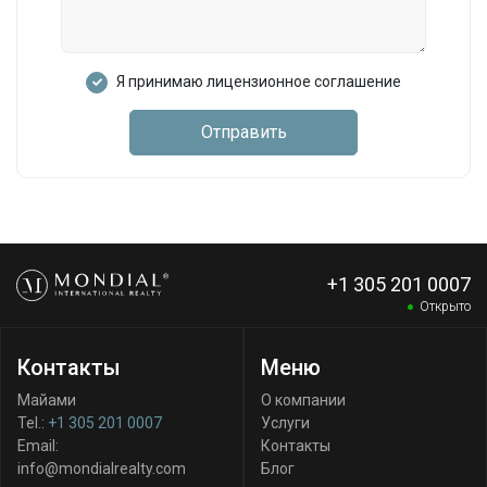
Я принимаю лицензионное соглашение
Отправить
+1 305 201 0007
Открыто
Контакты
Меню
Майами
О компании
Tel.:
+1 305 201 0007
Услуги
Email:
Контакты
info@mondialrealty.com
Блог