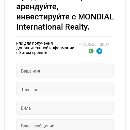
арендуйте,
инвестируйте с MONDIAL
International Realty.
или для получения
+1 305 201 0007
дополнительной информации
об этом проекте.