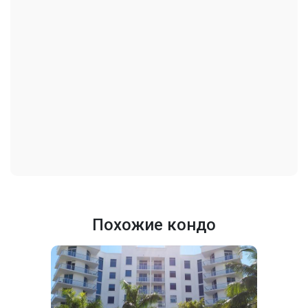
Похожие кондо