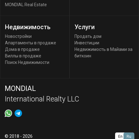
MONDIAL Real Estate
Недвижимость
Услуги
Новостройки
Продать дом
Апартаменты в продаже
Инвестиции
Дома в продаже
Недвижимость в Майами за
Виллы в продаже
биткоин
Поиск Недвижимости
MONDIAL
International Realty LLC
© 2018 - 2026
En
Ru