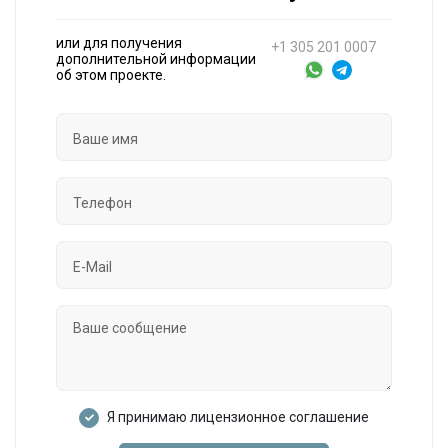
или для получения
+1 305 201 0007
дополнительной информации
об этом проекте.
Я принимаю лицензионное соглашение