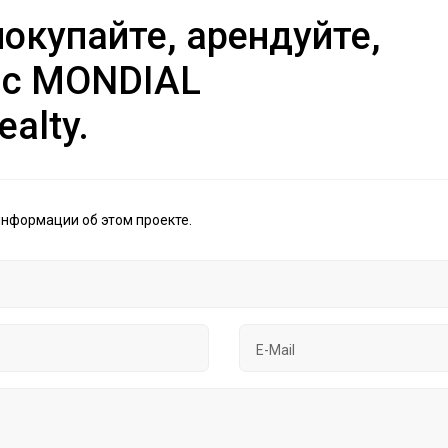
окупайте, арендуйте,
 с MONDIAL
ealty.
информации об этом проекте.