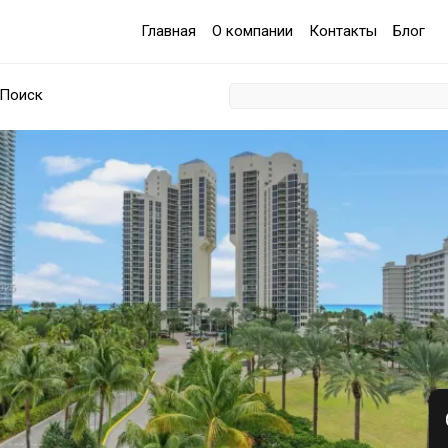
Главная
О компании
Контакты
Блог
Поиск