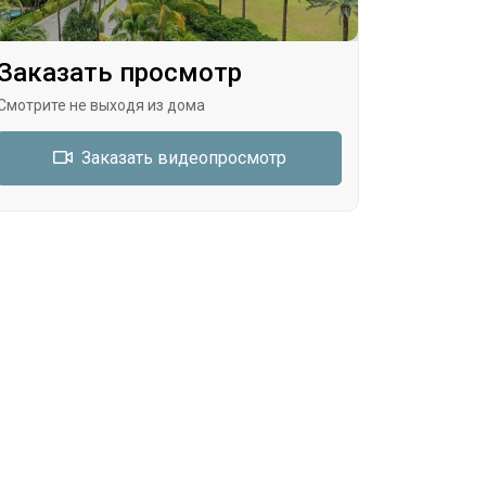
Заказать просмотр
Смотрите не выходя из дома
Заказать видеопросмотр