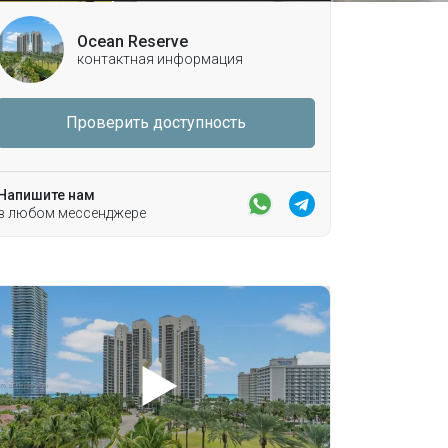
Ocean Reserve
контактная информация
Проверить доступность
Напишите нам
в любом мессенджере