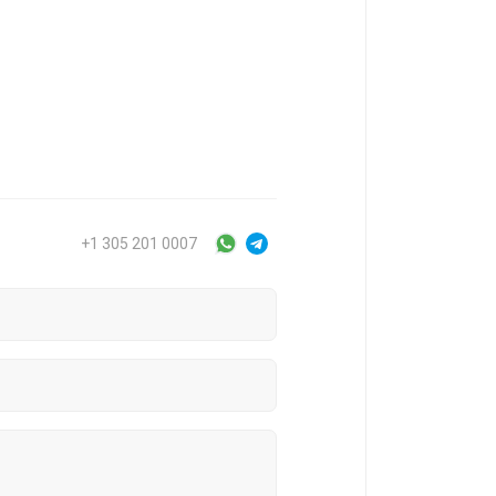
+1 305 201 0007