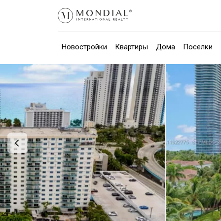
Новостройки
Квартиры
Дома
Поселки