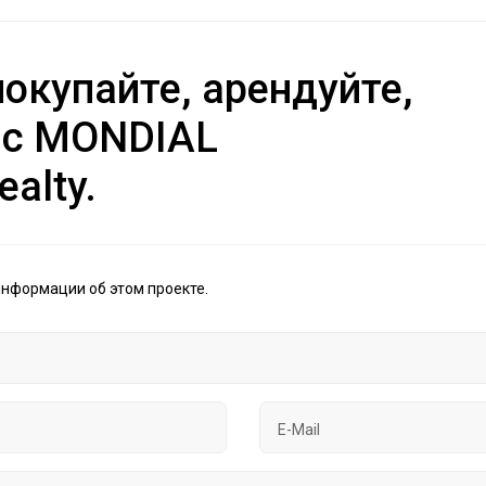
окупайте, арендуйте,
 с MONDIAL
ealty.
информации об этом проекте.