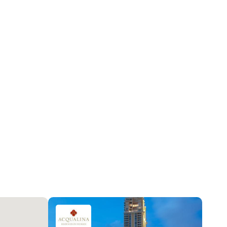
Система пожаротушения
2026-07-27 16:06:59