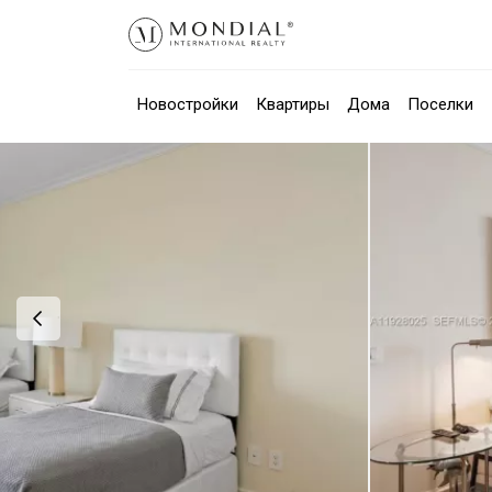
Новостройки
Квартиры
Дома
Поселки