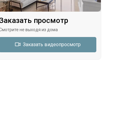
Заказать просмотр
Смотрите не выходя из дома
Заказать видеопросмотр