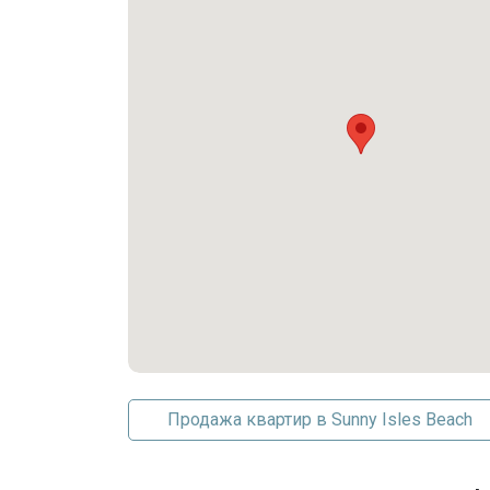
Продажа квартир в Sunny Isles Beach