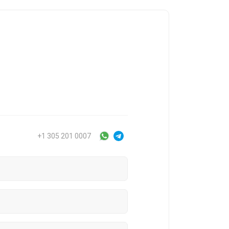
+1 305 201 0007