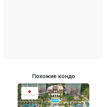
Похожие кондо