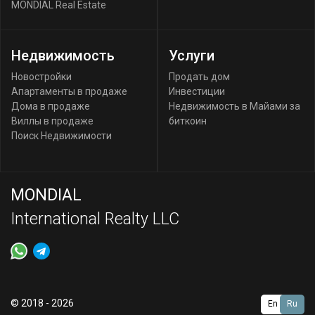
MONDIAL Real Estate
Недвижимость
Услуги
Новостройки
Продать дом
Апартаменты в продаже
Инвестиции
Дома в продаже
Недвижимость в Майами за
Виллы в продаже
биткоин
Поиск Недвижимости
MONDIAL
International Realty LLC
© 2018 - 2026
En
Ru