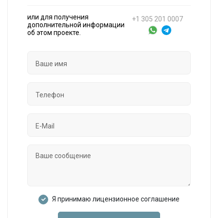
или для получения
+1 305 201 0007
дополнительной информации
об этом проекте.
Я принимаю лицензионное соглашение